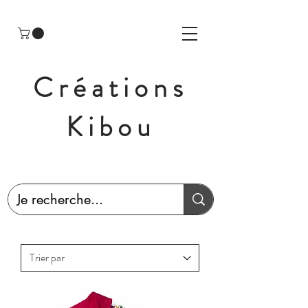
Créations
Kibou