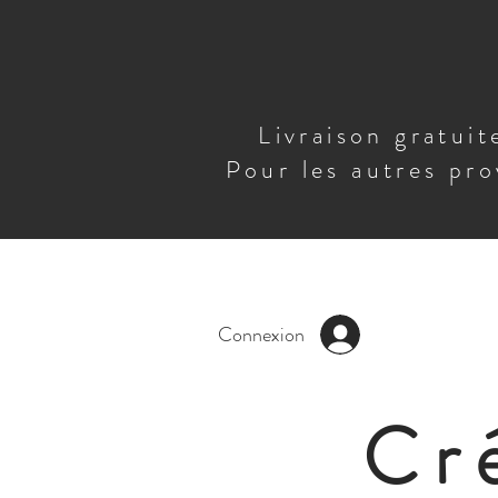
Livraison gratui
Pour les autres pro
Connexion
Cr