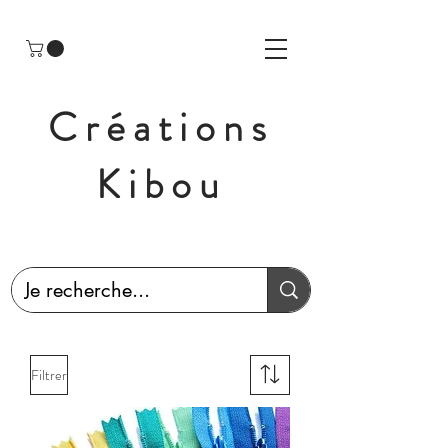
Créations
Kibou
Filtrer