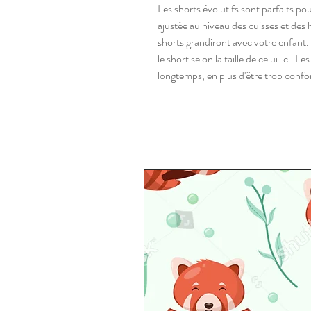
Les shorts évolutifs sont parfaits p
ajustée au niveau des cuisses et des 
shorts grandiront avec votre enfant. 
le short selon la taille de celui-ci. L
longtemps, en plus d'être trop confo