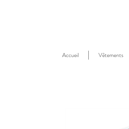
Accueil
Vêtements