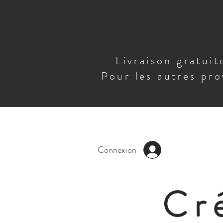
Livraison gratui
Pour les autres pro
Connexion
Cr