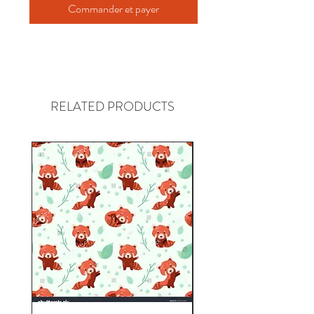
Commander et payer
RELATED PRODUCTS