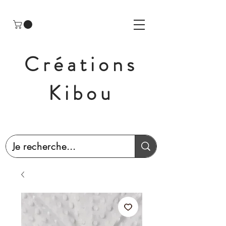
Créations
Kibou