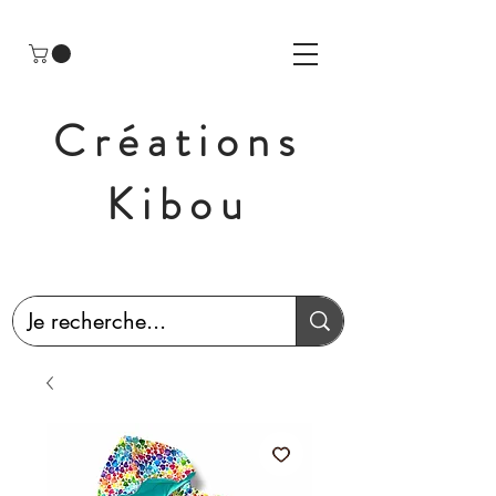
Créations
Kibou