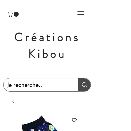
Créations
Kibou