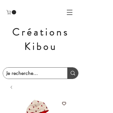
Créations
Kibou